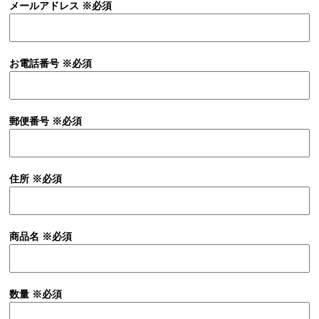
メールアドレス
※必須
お電話番号
※必須
郵便番号
※必須
住所
※必須
商品名
※必須
数量
※必須