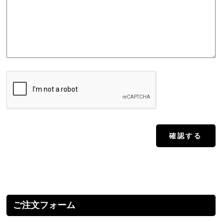
ご注文フォーム