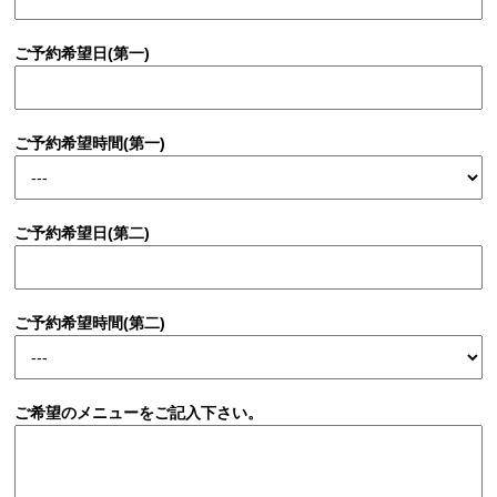
ご予約希望日(第一)
ご予約希望時間(第一)
ご予約希望日(第二)
ご予約希望時間(第二)
ご希望のメニューをご記入下さい。