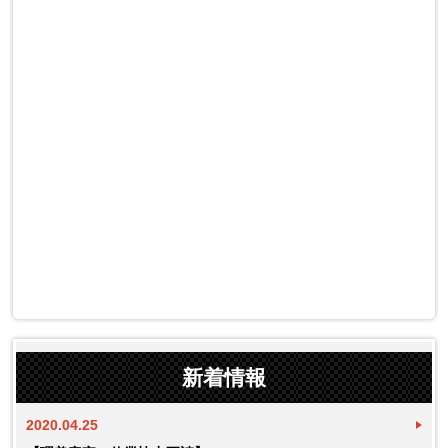
新着情報
2020.04.25