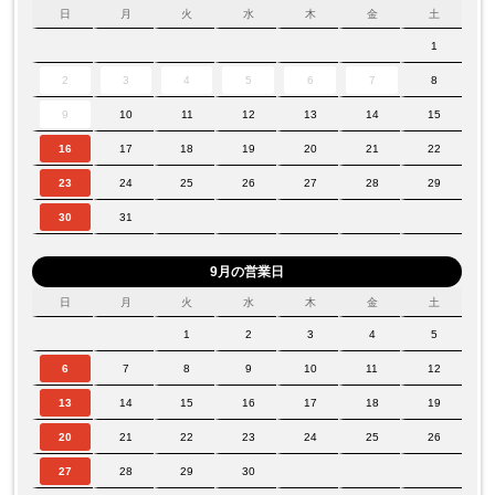
日
月
火
水
木
金
土
1
2
3
4
5
6
7
8
9
10
11
12
13
14
15
16
17
18
19
20
21
22
23
24
25
26
27
28
29
30
31
9月の営業日
日
月
火
水
木
金
土
1
2
3
4
5
6
7
8
9
10
11
12
13
14
15
16
17
18
19
20
21
22
23
24
25
26
27
28
29
30