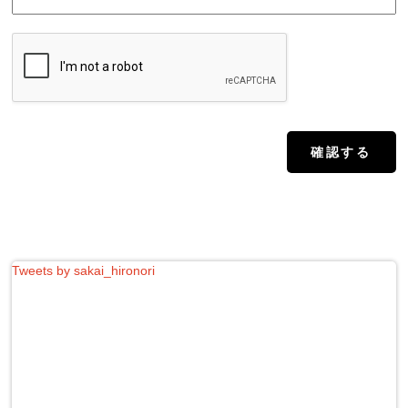
Tweets by sakai_hironori