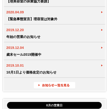
【理美容室の休業協力要請】
2020.04.09
【緊急事態宣言】理容室は対象外
2019.12.20
年始の営業のお知らせ
2019.12.04
歳末セール2019開催中
2019.10.01
10月1日より価格改定のお知らせ
8月の営業日