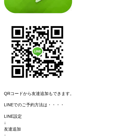
QRコードから友達追加もできます。
LINEでのご予約方法は・・・・
LINE設定
↓
友達追加
↓